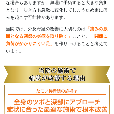
な場合もありますが、無理に手術すると大きな負担
となり、歩き方も急激に変化してしまうため更に痛
みを起こす可能性があります。
当院では、外反母趾の改善に大切なのは
「痛みの原
因となる関節の炎症を取り除く」
ことと
、
「関節に
負荷がかかりにくい足」
を作り上げることと考えて
います。