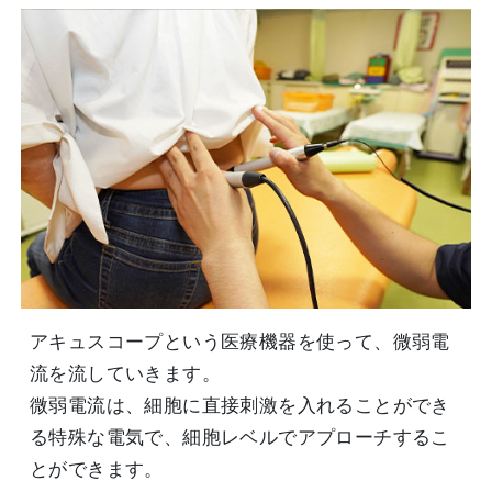
アキュスコープという医療機器を使って、微弱電
流を流していきます。
微弱電流は、細胞に直接刺激を入れることができ
る特殊な電気で、細胞レベルでアプローチするこ
とができます。