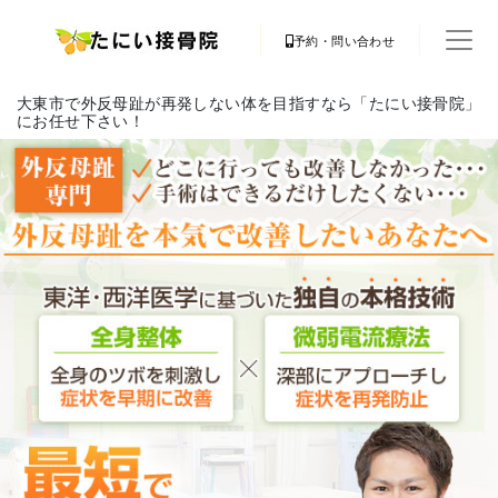
予約・問い合わせ
大東市で外反母趾が再発しない体を目指すなら「たにい接骨院」
にお任せ下さい！