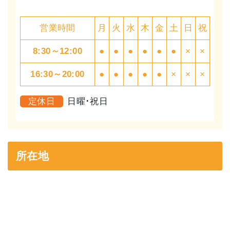
営業時間
月
火
水
木
金
土
日
祝
8:30～12:00
●
●
●
●
●
●
×
×
16:30～20:00
●
●
●
●
●
×
×
×
定休日
日曜･祝日
所在地