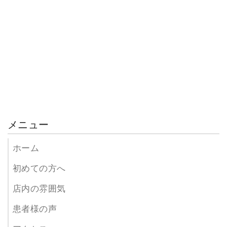
メニュー
ホーム
初めての方へ
店内の雰囲気
患者様の声