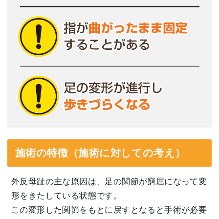
施術の特徴（施術に対しての考え）
外反母趾の主な原因は、足の関節が窮屈になって変
形をきたしている状態です。
この変形した関節をもとに戻すとなると手術が必要