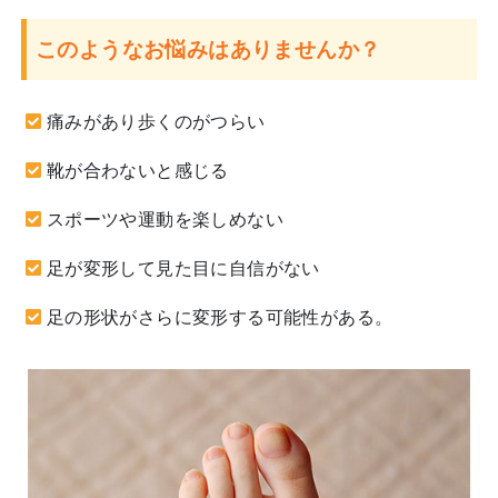
このようなお悩みはありませんか？
痛みがあり歩くのがつらい
靴が合わないと感じる
スポーツや運動を楽しめない
足が変形して見た目に自信がない
足の形状がさらに変形する可能性がある。