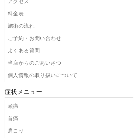
アクセス
料金表
施術の流れ
ご予約・お問い合わせ
よくある質問
当店からのごあいさつ
個人情報の取り扱いについて
症状メニュー
頭痛
首痛
肩こり