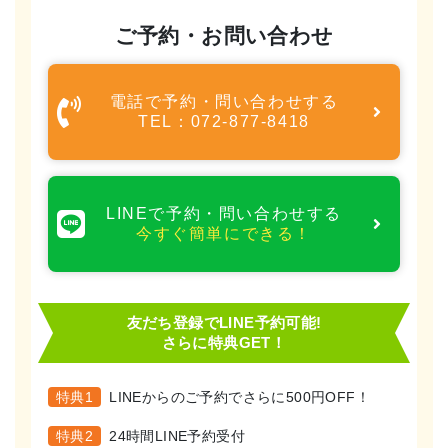
ご予約・お問い合わせ
電話で予約・問い合わせする
TEL：072-877-8418
LINEで予約・問い合わせする
今すぐ簡単にできる！
友だち登録でLINE予約可能!
さらに特典GET！
特典1
LINEからのご予約でさらに500円OFF！
特典2
24時間LINE予約受付