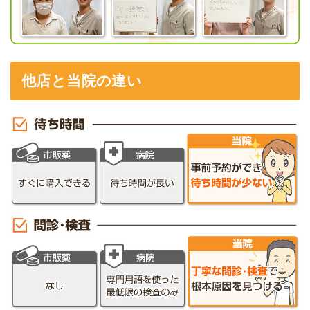
他店と当院の違い