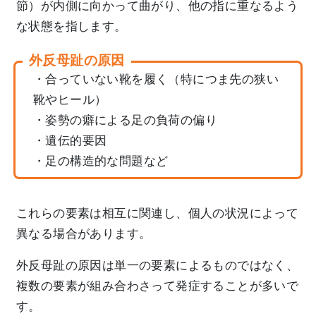
節）が内側に向かって曲がり、他の指に重なるよう
な状態を指します。
外反母趾の原因
・合っていない靴を履く（特につま先の狭い
靴やヒール）
・姿勢の癖による足の負荷の偏り
・遺伝的要因
・足の構造的な問題など
これらの要素は相互に関連し、個人の状況によって
異なる場合があります。
外反母趾の原因は単一の要素によるものではなく、
複数の要素が組み合わさって発症することが多いで
す。